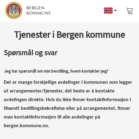
Vis
han
Tjenester i Bergen kommune
Spørsmål og svar
Jeg har spørsmål om min bestilling, hvem kontakter jeg?
Det er mange forskjellige avdelinger i kommunen som legger
ut arrangementer/tjenester, det beste er å kontakte
avdelingen direkte. Hvis du ikke finner kontaktinformasjon i
tilsendt bestillingsbekreftelse eller på arrangementet, finner
man kontaktinformasjon til alle avdelinger på
bergen.kommune.no.